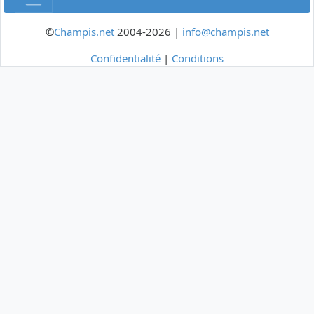
©
Champis.net
2004-2026 |
info@champis.net
Confidentialité
|
Conditions