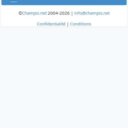
©
Champis.net
2004-2026 |
info@champis.net
Confidentialité
|
Conditions