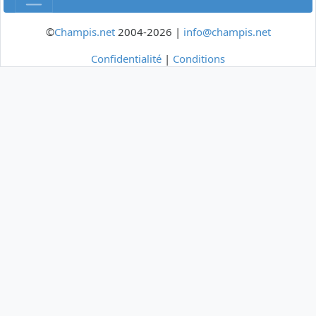
©
Champis.net
2004-2026 |
info@champis.net
Confidentialité
|
Conditions