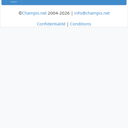
©
Champis.net
2004-2026 |
info@champis.net
Confidentialité
|
Conditions