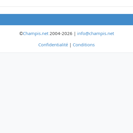
©
Champis.net
2004-2026 |
info@champis.net
Confidentialité
|
Conditions