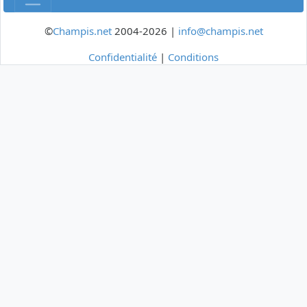
©
Champis.net
2004-2026 |
info@champis.net
Confidentialité
|
Conditions