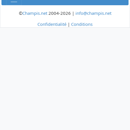
©
Champis.net
2004-2026 |
info@champis.net
Confidentialité
|
Conditions