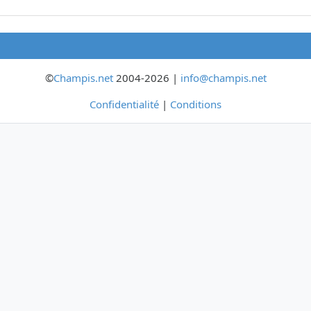
©
Champis.net
2004-2026 |
info@champis.net
Confidentialité
|
Conditions