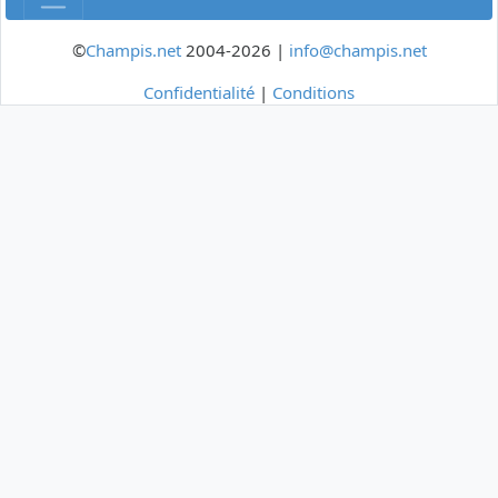
©
Champis.net
2004-2026 |
info@champis.net
Confidentialité
|
Conditions