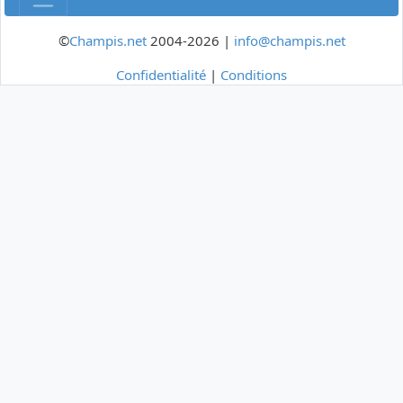
©
Champis.net
2004-2026 |
info@champis.net
Confidentialité
|
Conditions