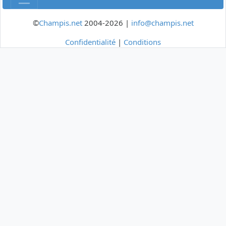
©
Champis.net
2004-2026 |
info@champis.net
Confidentialité
|
Conditions