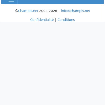
©
Champis.net
2004-2026 |
info@champis.net
Confidentialité
|
Conditions