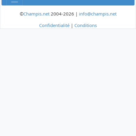
©
Champis.net
2004-2026 |
info@champis.net
Confidentialité
|
Conditions