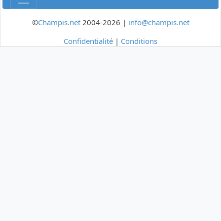
©
Champis.net
2004-2026 |
info@champis.net
Confidentialité
|
Conditions