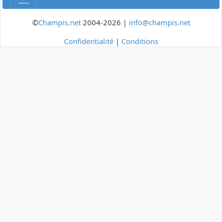
©
Champis.net
2004-2026 |
info@champis.net
Confidentialité
|
Conditions