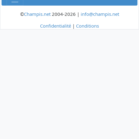
©
Champis.net
2004-2026 |
info@champis.net
Confidentialité
|
Conditions