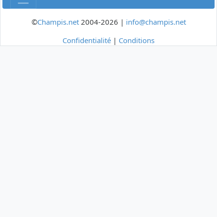
©
Champis.net
2004-2026 |
info@champis.net
Confidentialité
|
Conditions