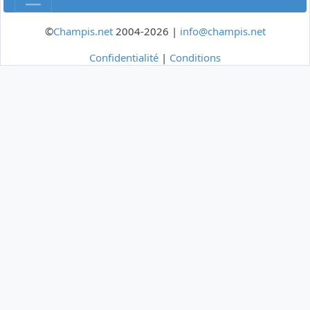
©
Champis.net
2004-2026 |
info@champis.net
Confidentialité
|
Conditions