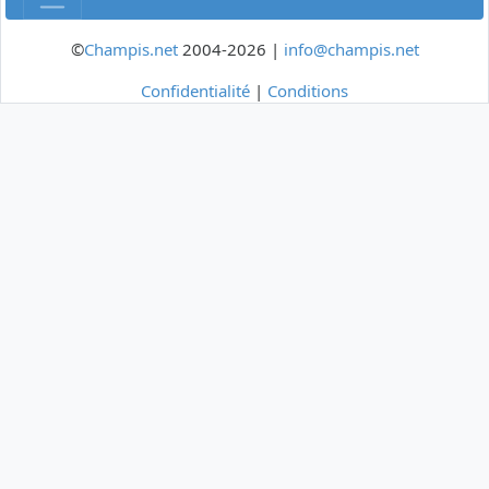
©
Champis.net
2004-2026 |
info@champis.net
Confidentialité
|
Conditions