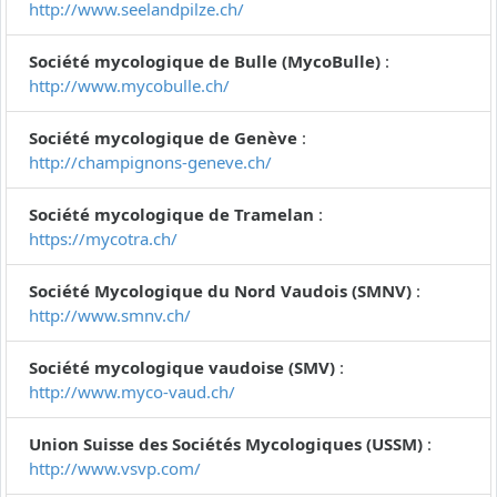
http://www.seelandpilze.ch/
Société mycologique de Bulle (MycoBulle)
:
http://www.mycobulle.ch/
Société mycologique de Genève
:
http://champignons-geneve.ch/
Société mycologique de Tramelan
:
https://mycotra.ch/
Société Mycologique du Nord Vaudois (SMNV)
:
http://www.smnv.ch/
Société mycologique vaudoise (SMV)
:
http://www.myco-vaud.ch/
Union Suisse des Sociétés Mycologiques (USSM)
:
http://www.vsvp.com/