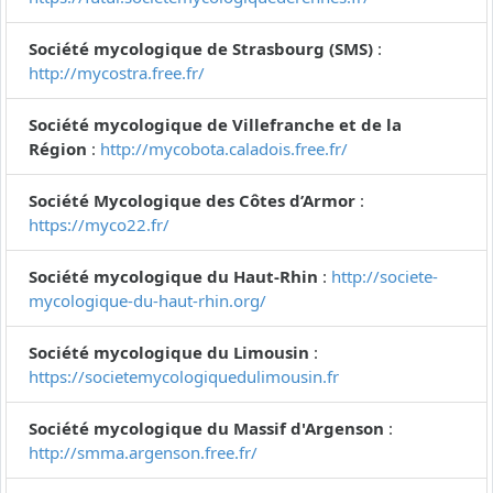
Société mycologique de Strasbourg (SMS)
:
http://mycostra.free.fr/
Société mycologique de Villefranche et de la
Région
:
http://mycobota.caladois.free.fr/
Société Mycologique des Côtes d’Armor
:
https://myco22.fr/
Société mycologique du Haut-Rhin
:
http://societe-
mycologique-du-haut-rhin.org/
Société mycologique du Limousin
:
https://societemycologiquedulimousin.fr
Société mycologique du Massif d'Argenson
:
http://smma.argenson.free.fr/