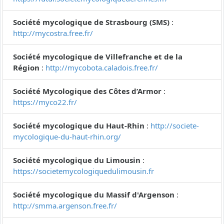
Société mycologique de Strasbourg (SMS)
:
http://mycostra.free.fr/
Société mycologique de Villefranche et de la
Région
:
http://mycobota.caladois.free.fr/
Société Mycologique des Côtes d’Armor
:
https://myco22.fr/
Société mycologique du Haut-Rhin
:
http://societe-
mycologique-du-haut-rhin.org/
Société mycologique du Limousin
:
https://societemycologiquedulimousin.fr
Société mycologique du Massif d'Argenson
:
http://smma.argenson.free.fr/