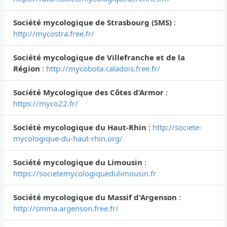
Société mycologique de Strasbourg (SMS)
:
http://mycostra.free.fr/
Société mycologique de Villefranche et de la
Région
:
http://mycobota.caladois.free.fr/
Société Mycologique des Côtes d’Armor
:
https://myco22.fr/
Société mycologique du Haut-Rhin
:
http://societe-
mycologique-du-haut-rhin.org/
Société mycologique du Limousin
:
https://societemycologiquedulimousin.fr
Société mycologique du Massif d'Argenson
:
http://smma.argenson.free.fr/