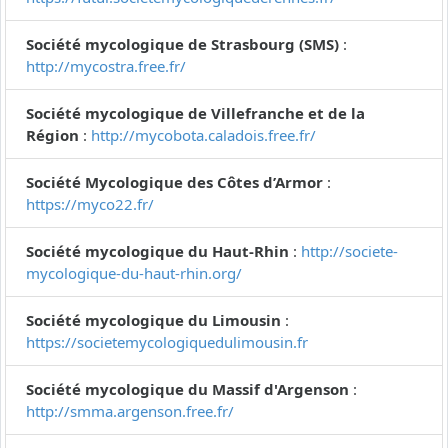
Société mycologique de Strasbourg (SMS)
:
http://mycostra.free.fr/
Société mycologique de Villefranche et de la
Région
:
http://mycobota.caladois.free.fr/
Société Mycologique des Côtes d’Armor
:
https://myco22.fr/
Société mycologique du Haut-Rhin
:
http://societe-
mycologique-du-haut-rhin.org/
Société mycologique du Limousin
:
https://societemycologiquedulimousin.fr
Société mycologique du Massif d'Argenson
:
http://smma.argenson.free.fr/