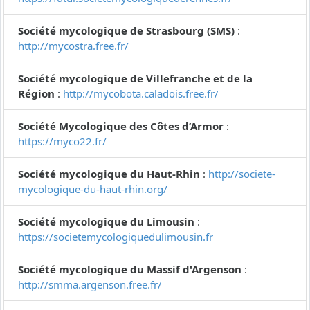
Société mycologique de Strasbourg (SMS)
:
http://mycostra.free.fr/
Société mycologique de Villefranche et de la
Région
:
http://mycobota.caladois.free.fr/
Société Mycologique des Côtes d’Armor
:
https://myco22.fr/
Société mycologique du Haut-Rhin
:
http://societe-
mycologique-du-haut-rhin.org/
Société mycologique du Limousin
:
https://societemycologiquedulimousin.fr
Société mycologique du Massif d'Argenson
:
http://smma.argenson.free.fr/