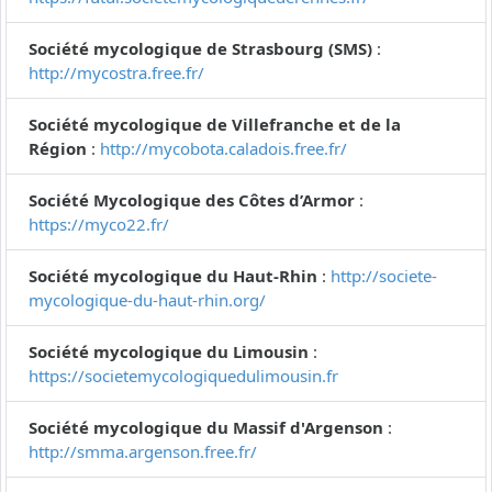
Société mycologique de Strasbourg (SMS)
:
http://mycostra.free.fr/
Société mycologique de Villefranche et de la
Région
:
http://mycobota.caladois.free.fr/
Société Mycologique des Côtes d’Armor
:
https://myco22.fr/
Société mycologique du Haut-Rhin
:
http://societe-
mycologique-du-haut-rhin.org/
Société mycologique du Limousin
:
https://societemycologiquedulimousin.fr
Société mycologique du Massif d'Argenson
:
http://smma.argenson.free.fr/