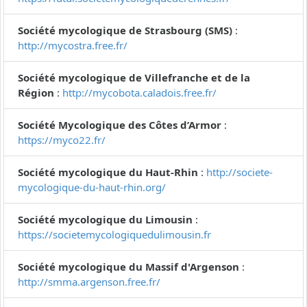
Société mycologique de Strasbourg (SMS)
:
http://mycostra.free.fr/
Société mycologique de Villefranche et de la
Région
:
http://mycobota.caladois.free.fr/
Société Mycologique des Côtes d’Armor
:
https://myco22.fr/
Société mycologique du Haut-Rhin
:
http://societe-
mycologique-du-haut-rhin.org/
Société mycologique du Limousin
:
https://societemycologiquedulimousin.fr
Société mycologique du Massif d'Argenson
:
http://smma.argenson.free.fr/