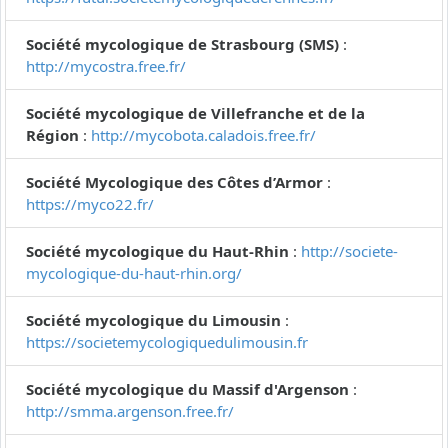
Société mycologique de Strasbourg (SMS)
:
http://mycostra.free.fr/
Société mycologique de Villefranche et de la
Région
:
http://mycobota.caladois.free.fr/
Société Mycologique des Côtes d’Armor
:
https://myco22.fr/
Société mycologique du Haut-Rhin
:
http://societe-
mycologique-du-haut-rhin.org/
Société mycologique du Limousin
:
https://societemycologiquedulimousin.fr
Société mycologique du Massif d'Argenson
:
http://smma.argenson.free.fr/