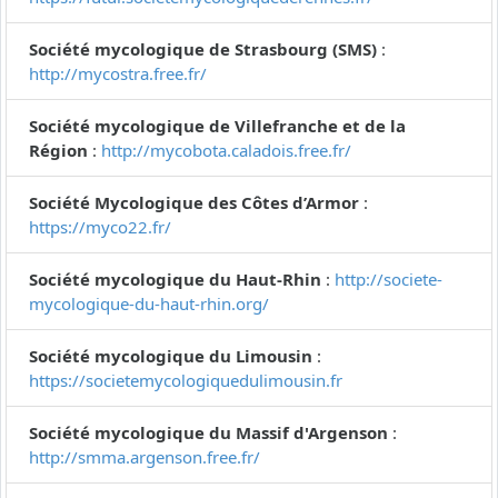
Société mycologique de Strasbourg (SMS)
:
http://mycostra.free.fr/
Société mycologique de Villefranche et de la
Région
:
http://mycobota.caladois.free.fr/
Société Mycologique des Côtes d’Armor
:
https://myco22.fr/
Société mycologique du Haut-Rhin
:
http://societe-
mycologique-du-haut-rhin.org/
Société mycologique du Limousin
:
https://societemycologiquedulimousin.fr
Société mycologique du Massif d'Argenson
:
http://smma.argenson.free.fr/