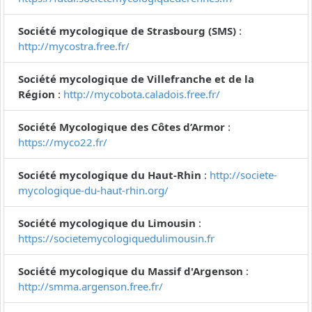
Société mycologique de Strasbourg (SMS)
:
http://mycostra.free.fr/
Société mycologique de Villefranche et de la
Région
:
http://mycobota.caladois.free.fr/
Société Mycologique des Côtes d’Armor
:
https://myco22.fr/
Société mycologique du Haut-Rhin
:
http://societe-
mycologique-du-haut-rhin.org/
Société mycologique du Limousin
:
https://societemycologiquedulimousin.fr
Société mycologique du Massif d'Argenson
:
http://smma.argenson.free.fr/