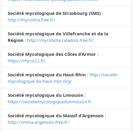
Société mycologique de Strasbourg (SMS)
:
http://mycostra.free.fr/
Société mycologique de Villefranche et de la
Région
:
http://mycobota.caladois.free.fr/
Société Mycologique des Côtes d’Armor
:
https://myco22.fr/
Société mycologique du Haut-Rhin
:
http://societe-
mycologique-du-haut-rhin.org/
Société mycologique du Limousin
:
https://societemycologiquedulimousin.fr
Société mycologique du Massif d'Argenson
:
http://smma.argenson.free.fr/