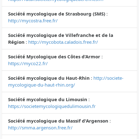
Société mycologique de Strasbourg (SMS)
:
http://mycostra.free.fr/
Société mycologique de Villefranche et de la
Région
:
http://mycobota.caladois.free.fr/
Société Mycologique des Côtes d’Armor
:
https://myco22.fr/
Société mycologique du Haut-Rhin
:
http://societe-
mycologique-du-haut-rhin.org/
Société mycologique du Limousin
:
https://societemycologiquedulimousin.fr
Société mycologique du Massif d'Argenson
:
http://smma.argenson.free.fr/