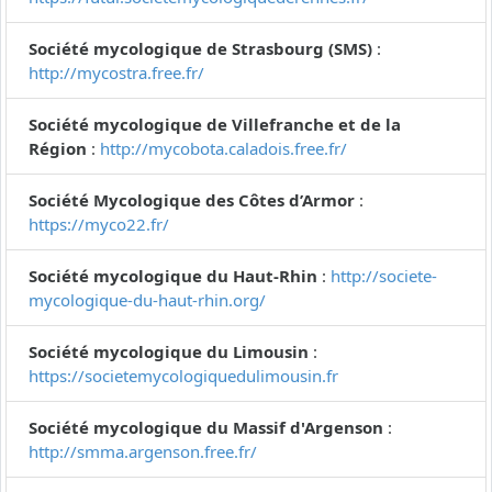
Société mycologique de Strasbourg (SMS)
:
http://mycostra.free.fr/
Société mycologique de Villefranche et de la
Région
:
http://mycobota.caladois.free.fr/
Société Mycologique des Côtes d’Armor
:
https://myco22.fr/
Société mycologique du Haut-Rhin
:
http://societe-
mycologique-du-haut-rhin.org/
Société mycologique du Limousin
:
https://societemycologiquedulimousin.fr
Société mycologique du Massif d'Argenson
:
http://smma.argenson.free.fr/