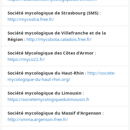
Société mycologique de Strasbourg (SMS)
:
http://mycostra.free.fr/
Société mycologique de Villefranche et de la
Région
:
http://mycobota.caladois.free.fr/
Société Mycologique des Côtes d’Armor
:
https://myco22.fr/
Société mycologique du Haut-Rhin
:
http://societe-
mycologique-du-haut-rhin.org/
Société mycologique du Limousin
:
https://societemycologiquedulimousin.fr
Société mycologique du Massif d'Argenson
:
http://smma.argenson.free.fr/