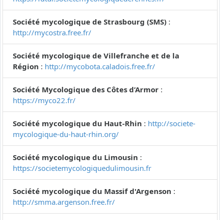
Société mycologique de Strasbourg (SMS)
:
http://mycostra.free.fr/
Société mycologique de Villefranche et de la
Région
:
http://mycobota.caladois.free.fr/
Société Mycologique des Côtes d’Armor
:
https://myco22.fr/
Société mycologique du Haut-Rhin
:
http://societe-
mycologique-du-haut-rhin.org/
Société mycologique du Limousin
:
https://societemycologiquedulimousin.fr
Société mycologique du Massif d'Argenson
:
http://smma.argenson.free.fr/