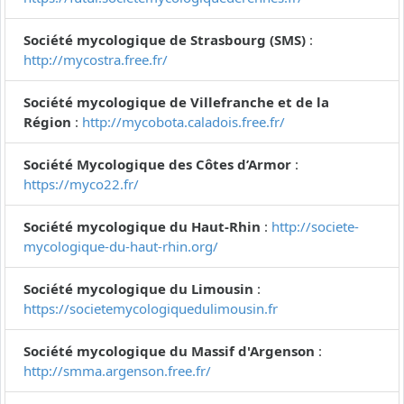
Société mycologique de Strasbourg (SMS)
:
http://mycostra.free.fr/
Société mycologique de Villefranche et de la
Région
:
http://mycobota.caladois.free.fr/
Société Mycologique des Côtes d’Armor
:
https://myco22.fr/
Société mycologique du Haut-Rhin
:
http://societe-
mycologique-du-haut-rhin.org/
Société mycologique du Limousin
:
https://societemycologiquedulimousin.fr
Société mycologique du Massif d'Argenson
:
http://smma.argenson.free.fr/