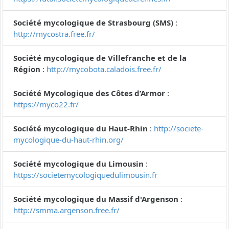
Société mycologique de Strasbourg (SMS)
:
http://mycostra.free.fr/
Société mycologique de Villefranche et de la
Région
:
http://mycobota.caladois.free.fr/
Société Mycologique des Côtes d’Armor
:
https://myco22.fr/
Société mycologique du Haut-Rhin
:
http://societe-
mycologique-du-haut-rhin.org/
Société mycologique du Limousin
:
https://societemycologiquedulimousin.fr
Société mycologique du Massif d'Argenson
:
http://smma.argenson.free.fr/