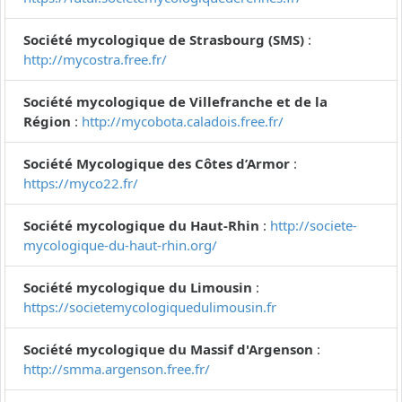
Société mycologique de Strasbourg (SMS)
:
http://mycostra.free.fr/
Société mycologique de Villefranche et de la
Région
:
http://mycobota.caladois.free.fr/
Société Mycologique des Côtes d’Armor
:
https://myco22.fr/
Société mycologique du Haut-Rhin
:
http://societe-
mycologique-du-haut-rhin.org/
Société mycologique du Limousin
:
https://societemycologiquedulimousin.fr
Société mycologique du Massif d'Argenson
:
http://smma.argenson.free.fr/