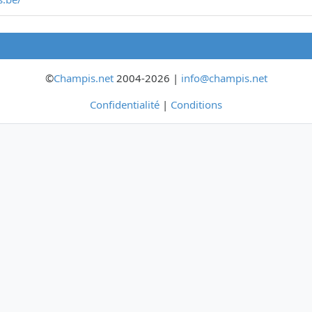
©
Champis.net
2004-2026 |
info@champis.net
Confidentialité
|
Conditions