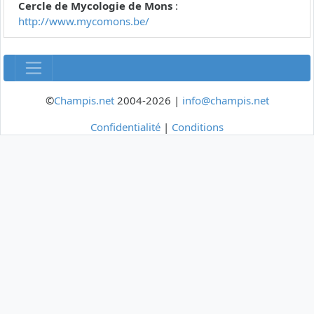
Cercle de Mycologie de Mons
:
http://www.mycomons.be/
©
Champis.net
2004-2026 |
info@champis.net
Confidentialité
|
Conditions