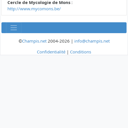
Cercle de Mycologie de Mons
:
http://www.mycomons.be/
©
Champis.net
2004-2026 |
info@champis.net
Confidentialité
|
Conditions