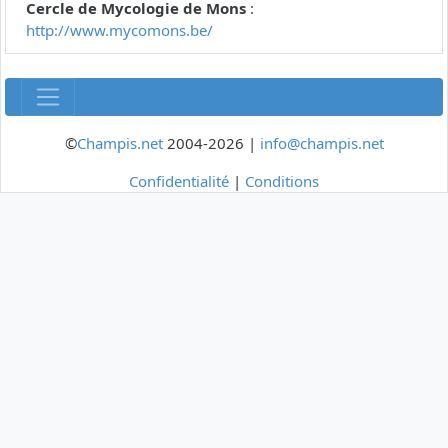
Cercle de Mycologie de Mons
:
http://www.mycomons.be/
©
Champis.net
2004-2026 |
info@champis.net
Confidentialité
|
Conditions