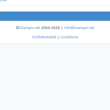
©
Champis.net
2004-2026 |
info@champis.net
Confidentialité
|
Conditions