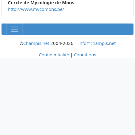
Cercle de Mycologie de Mons
:
http://www.mycomons.be/
©
Champis.net
2004-2026 |
info@champis.net
Confidentialité
|
Conditions