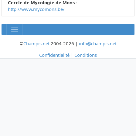
Cercle de Mycologie de Mons
:
http://www.mycomons.be/
©
Champis.net
2004-2026 |
info@champis.net
Confidentialité
|
Conditions