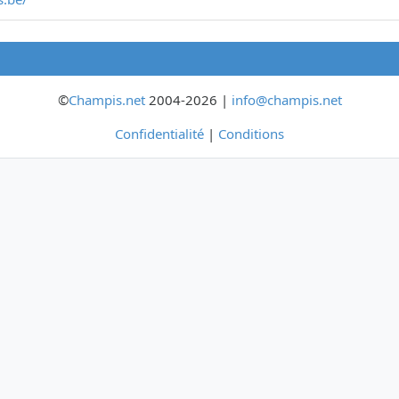
©
Champis.net
2004-2026 |
info@champis.net
Confidentialité
|
Conditions