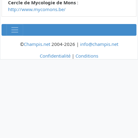
Cercle de Mycologie de Mons
:
http://www.mycomons.be/
©
Champis.net
2004-2026 |
info@champis.net
Confidentialité
|
Conditions