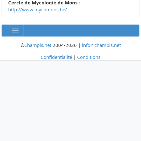
Cercle de Mycologie de Mons
:
http://www.mycomons.be/
©
Champis.net
2004-2026 |
info@champis.net
Confidentialité
|
Conditions