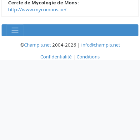
Cercle de Mycologie de Mons
:
http://www.mycomons.be/
©
Champis.net
2004-2026 |
info@champis.net
Confidentialité
|
Conditions