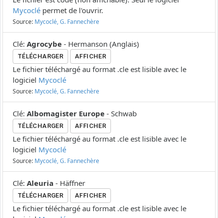
Mycoclé
permet de l'ouvrir.
Source:
Mycoclé, G. Fannechère
Clé
:
Agrocybe
-
Hermanson
(
Anglais
)
TÉLÉCHARGER
AFFICHER
Le fichier téléchargé au format .cle est lisible avec le
logiciel
Mycoclé
Source:
Mycoclé, G. Fannechère
Clé
:
Albomagister Europe
-
Schwab
TÉLÉCHARGER
AFFICHER
Le fichier téléchargé au format .cle est lisible avec le
logiciel
Mycoclé
Source:
Mycoclé, G. Fannechère
Clé
:
Aleuria
-
Häffner
TÉLÉCHARGER
AFFICHER
Le fichier téléchargé au format .cle est lisible avec le