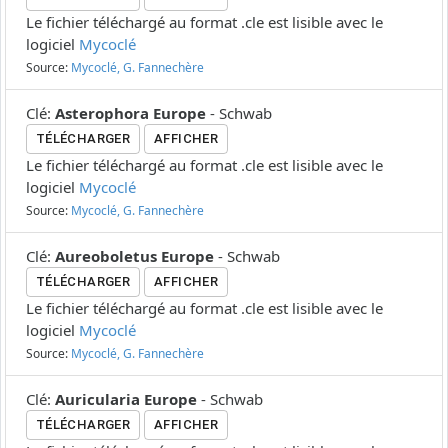
Le fichier téléchargé au format .cle est lisible avec le
logiciel
Mycoclé
Source:
Mycoclé, G. Fannechère
Clé
:
Asterophora Europe
-
Schwab
TÉLÉCHARGER
AFFICHER
Le fichier téléchargé au format .cle est lisible avec le
logiciel
Mycoclé
Source:
Mycoclé, G. Fannechère
Clé
:
Aureoboletus Europe
-
Schwab
TÉLÉCHARGER
AFFICHER
Le fichier téléchargé au format .cle est lisible avec le
logiciel
Mycoclé
Source:
Mycoclé, G. Fannechère
Clé
:
Auricularia Europe
-
Schwab
TÉLÉCHARGER
AFFICHER